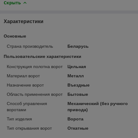
Скрыть
Характеристики
Основные
Страна производитель
Беларусь
Пользовательские характеристики
Конструкция полотна ворот
Цельная
Материал ворот
Металл
Назначение ворот
Въездные
Область применения ворот
Бытовые
Способ управления
Механический (без ручного
воротами
привода)
Тип изделия
Ворота
Тип открывания ворот
Откатные