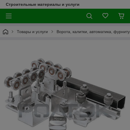
Строительные материалы и услуги
Товары и услуги
Ворота, калитки, автоматика, фурнит