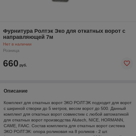
Фурнитура Ролтэк Эко для откатных ворот с
направляющей 7м
Нет в наличии
Розница
660
руб.
Описание
Комплект для откатных ворот ЭКО РОЛТЭК подходит для ворот
с шириной створки до 5 метров, весом ворот до 500. Данный
комплект для откатных ворот совместим с любой автоматикой
для откатных ворот производства Alutech, NICE, HORMANN,
CAME, FAAC. Состав комплекта для откатных ворот система
ЭКО РОЛТЭК: опора роликовая на 8 роликов - 2 шт.