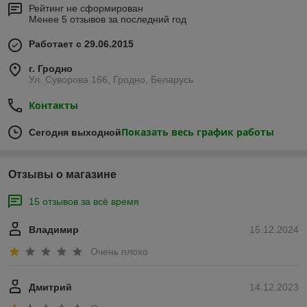
Рейтинг не сформирован
Менее 5 отзывов за последний год
Работает с 29.06.2015
г. Гродно
Ул. Суворова 166, Гродно, Беларусь
Контакты
Показать весь график работы
Сегодня выходной
Отзывы о магазине
15 отзывов за всё время
Владимир
15.12.2024
Очень плохо
Дмитрий
14.12.2023