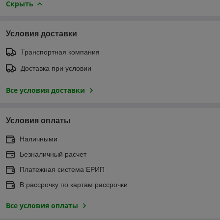
Скрыть
Условия доставки
Транспортная компания
Доставка при условии
Все условия доставки
Условия оплаты
Наличными
Безналичный расчет
Платежная система ЕРИП
В рассрочку по картам рассрочки
Все условия оплаты