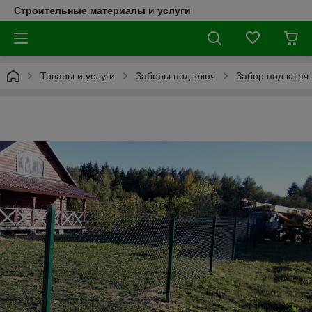
Строительные материалы и услуги
Товары и услуги
Заборы под ключ
Забор под ключ 