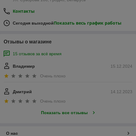
Контакты
Показать весь график работы
Сегодня выходной
Отзывы о магазине
15 отзывов за всё время
Владимир
15.12.2024
Очень плохо
Дмитрий
14.12.2023
Очень плохо
Показать все отзывы
О нас