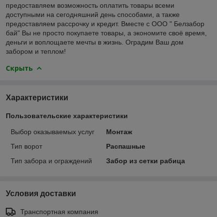
предоставляем возможность оплатить товары всеми
доступными на сегодняшний день способами, а также
предоставляем рассрочку и кредит. Вместе с ООО " Белзабор
бай" Вы не просто покупаете товары, а экономите своё время,
деньги и воплощаете мечты в жизнь. Оградим Ваш дом
забором и теплом!
Скрыть
Характеристики
Пользовательские характеристики
Выбор оказываемых услуг
Монтаж
Тип ворот
Распашные
Тип забора и ограждений
Забор из сетки рабица
Условия доставки
Транспортная компания