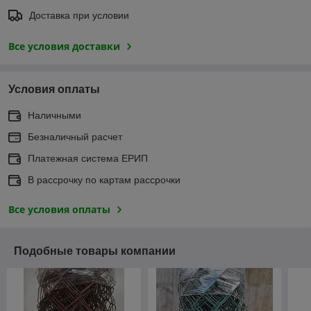
Доставка при условии
Все условия доставки
Условия оплаты
Наличными
Безналичный расчет
Платежная система ЕРИП
В рассрочку по картам рассрочки
Все условия оплаты
Подобные товары компании