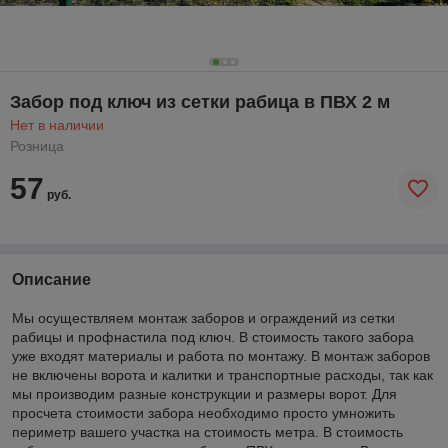
Забор под ключ из сетки рабица в ПВХ 2 м
Нет в наличии
Розница
57
руб.
Описание
Мы осуществляем монтаж заборов и ограждений из сетки
рабицы и профнастила под ключ. В стоимость такого забора
уже входят материалы и работа по монтажу. В монтаж заборов
не включены ворота и калитки и транспортные расходы, так как
мы производим разные конструкции и размеры ворот. Для
просчета стоимости забора необходимо просто умножить
периметр вашего участка на стоимость метра. В стоимость