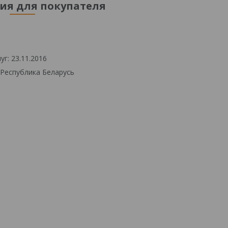
я для покупателя
г: 23.11.2016
 Республика Беларусь