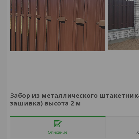
Забор из металлического штакетник
зашивка) высота 2 м
Описание
Х