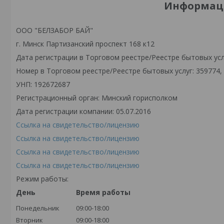
Информаци
ООО "БЕЛЗАБОР БАЙ"
г. Минск Партизанский проспект 168 к12
Дата регистрации в Торговом реестре/Реестре бытовых услу
Номер в Торговом реестре/Реестре бытовых услуг: 359774,
УНП: 192672687
Регистрационный орган: Минский горисполком
Дата регистрации компании: 05.07.2016
Ссылка на свидетельство/лицензию
Ссылка на свидетельство/лицензию
Ссылка на свидетельство/лицензию
Ссылка на свидетельство/лицензию
Режим работы:
День
Время работы
Понедельник
09:00-18:00
Вторник
09:00-18:00