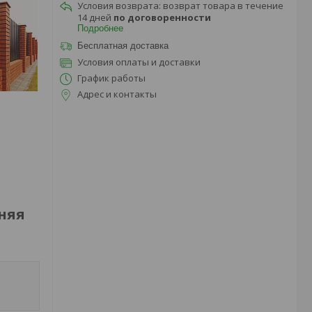
возврат товара в течение
14 дней
по договоренности
Подробнее
Бесплатная доставка
Условия оплаты и доставки
График работы
Адрес и контакты
няя