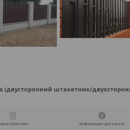
а (двусторонний штакетник/двухсторон
арактеристики
Информация для заказа