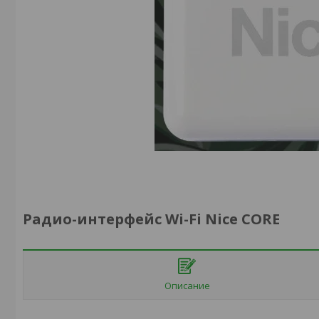
Радио-интерфейс Wi-Fi Nice CORE
Описание