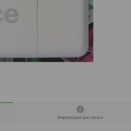
Информация для заказа