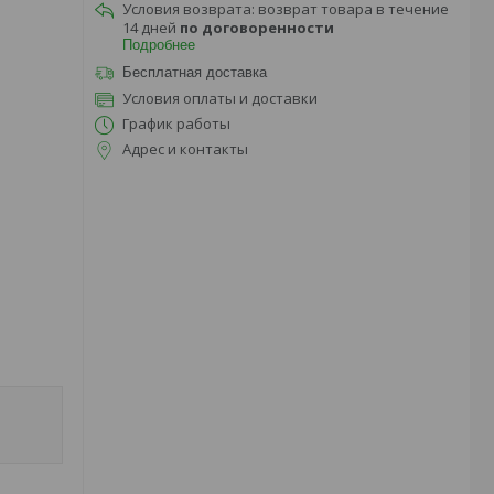
возврат товара в течение
14 дней
по договоренности
Подробнее
Бесплатная доставка
Условия оплаты и доставки
График работы
Адрес и контакты