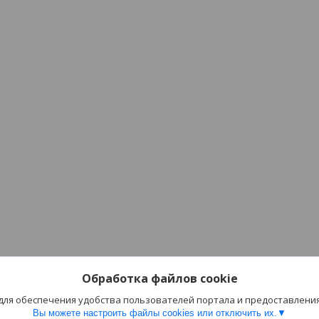
Обработка файлов cookie
 для обеспечения удобства пользователей портала и предоставлени
Вы можете настроить файлы cookies или отключить их.