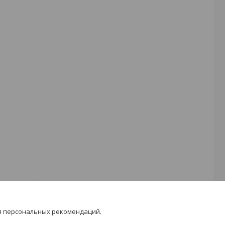
я персональных рекомендаций.