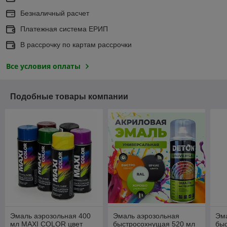
Безналичный расчет
Платежная система ЕРИП
В рассрочку по картам рассрочки
Все условия оплаты
Подобные товары компании
Эмаль аэрозольная 400
Эмаль аэрозольная
Эм
мл MAXI COLOR цвет
быстросохнущая 520 мл
бы