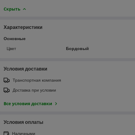
Скрыть
Характеристики
Основные
Цвет
Бордовый
Условия доставки
Транспортная компания
Доставка при условии
Все условия доставки
Условия оплаты
Наличными