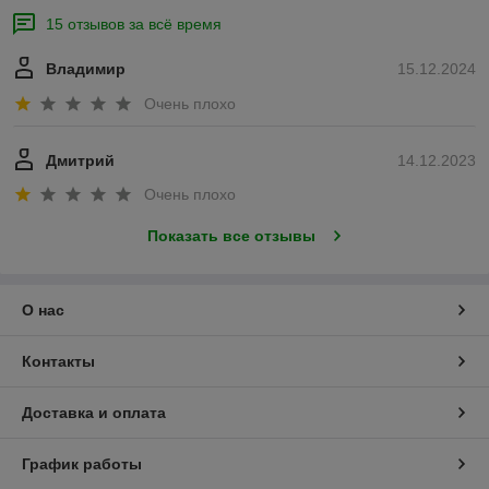
15 отзывов за всё время
Владимир
15.12.2024
Очень плохо
Дмитрий
14.12.2023
Очень плохо
Показать все отзывы
О нас
Контакты
Доставка и оплата
График работы