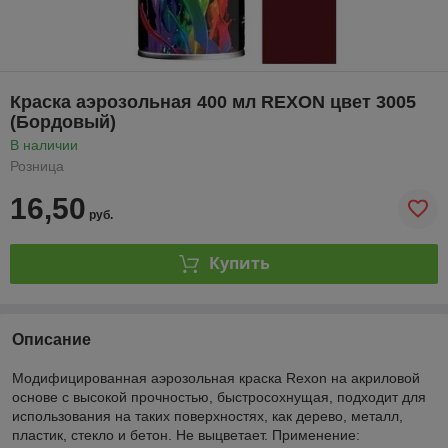
Краска аэрозольная 400 мл REXON цвет 3005
(Бордовый)
В наличии
Розница
16,50
руб.
Купить
Описание
Модифицированная аэрозольная краска Rexon на акриловой
основе с высокой прочностью, быстросохнущая, подходит для
использования на таких поверхностях, как дерево, металл,
пластик, стекло и бетон. Не выцветает. Применение: