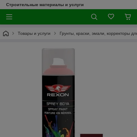
Строительные материалы и услуги
Товары и услуги
Грунты, краски, эмали, корректоры д