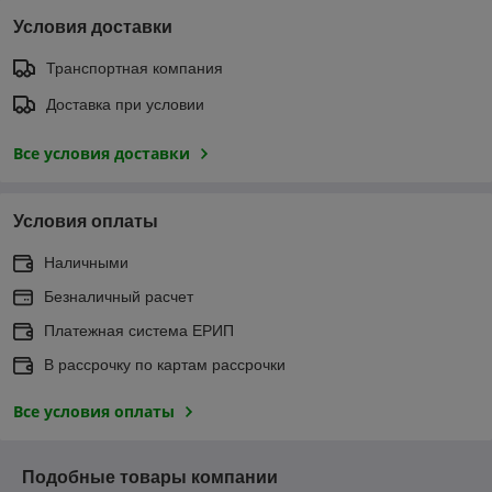
Условия доставки
Транспортная компания
Доставка при условии
Все условия доставки
Условия оплаты
Наличными
Безналичный расчет
Платежная система ЕРИП
В рассрочку по картам рассрочки
Все условия оплаты
Подобные товары компании