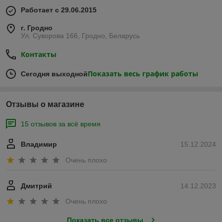
Работает с 29.06.2015
г. Гродно
Ул. Суворова 166, Гродно, Беларусь
Контакты
Показать весь график работы
Сегодня выходной
Отзывы о магазине
15 отзывов за всё время
Владимир
15.12.2024
Очень плохо
Дмитрий
14.12.2023
Очень плохо
Показать все отзывы