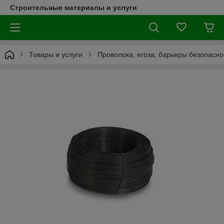
Строительные материалы и услуги
Товары и услуги
Проволока, егоза, барьеры безопасно