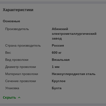
Характеристики
Основные
Производитель
Абинский
электрометаллургический
завод
Страна производитель
Россия
Вес
600 кг
Вид проволоки
Вязальная
Диаметр проволоки
1 мм
Материал проволоки
Низкоуглеродистая сталь
Сечение проволоки
Круглое
Упаковка
Бухта
Скрыть