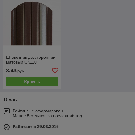
Штакетник двусторонний
матовый СК110
3,43
руб.
Купить
О нас
Рейтинг не сформирован
Менее 5 отзывов за последний год
Работает с 29.06.2015