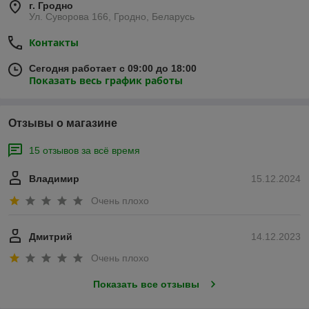
г. Гродно
Ул. Суворова 166, Гродно, Беларусь
Контакты
Сегодня работает с 09:00 до 18:00
Показать весь график работы
Отзывы о магазине
15 отзывов за всё время
Владимир
15.12.2024
Очень плохо
Дмитрий
14.12.2023
Очень плохо
Показать все отзывы