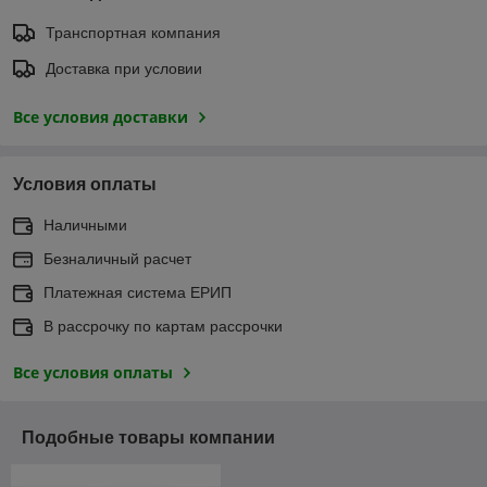
Транспортная компания
Доставка при условии
Все условия доставки
Условия оплаты
Наличными
Безналичный расчет
Платежная система ЕРИП
В рассрочку по картам рассрочки
Все условия оплаты
Подобные товары компании