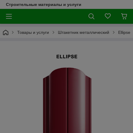
Строительные материалы и услуги
Товары и услуги
Штакетник металлический
Ellipse