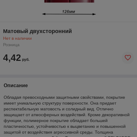
Матовый двухсторонний
Нет в наличии
Розница
4,42
руб.
Описание
Обладая превосходными защитными свойствами, покрытие
имеет уникальную структуру поверхности. Она придает
респектабельную матовость и солидный вид. Отлично
защищает от атмосферных воздействий. Кроме декоративной
функции, полимерное покрытие обладает большей
пластичностью, устойчивостью к выцветанию и повышенной
защитой от воздействия агрессивной среды. Толщина