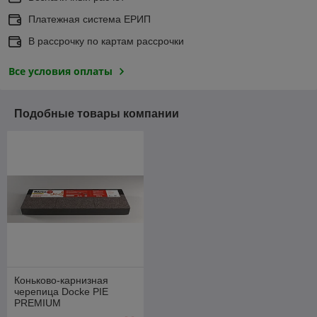
Платежная система ЕРИП
В рассрочку по картам рассрочки
Все условия оплаты
Подобные товары компании
Коньково-карнизная
черепица Docke PIE
PREMIUM