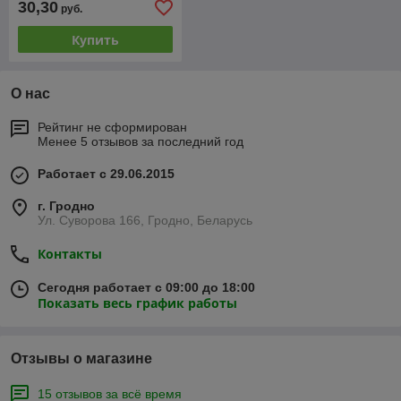
30,30
руб.
Купить
О нас
Рейтинг не сформирован
Менее 5 отзывов за последний год
Работает с 29.06.2015
г. Гродно
Ул. Суворова 166, Гродно, Беларусь
Контакты
Сегодня работает с 09:00 до 18:00
Показать весь график работы
Отзывы о магазине
15 отзывов за всё время