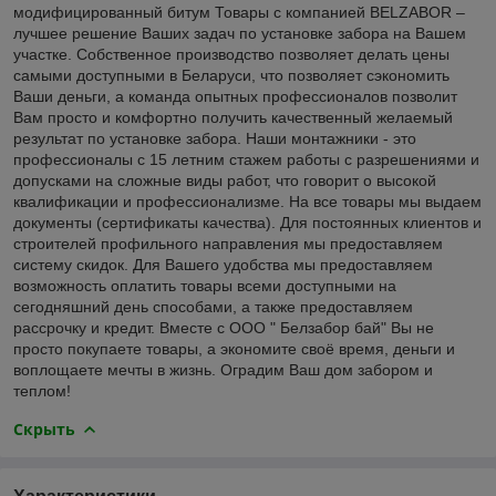
модифицированный битум Товары с компанией BELZABOR –
лучшее решение Ваших задач по установке забора на Вашем
участке. Собственное производство позволяет делать цены
самыми доступными в Беларуси, что позволяет сэкономить
Ваши деньги, а команда опытных профессионалов позволит
Вам просто и комфортно получить качественный желаемый
результат по установке забора. Наши монтажники - это
профессионалы с 15 летним стажем работы с разрешениями и
допусками на сложные виды работ, что говорит о высокой
квалификации и профессионализме. На все товары мы выдаем
документы (сертификаты качества). Для постоянных клиентов и
строителей профильного направления мы предоставляем
систему скидок. Для Вашего удобства мы предоставляем
возможность оплатить товары всеми доступными на
сегодняшний день способами, а также предоставляем
рассрочку и кредит. Вместе с ООО " Белзабор бай" Вы не
просто покупаете товары, а экономите своё время, деньги и
воплощаете мечты в жизнь. Оградим Ваш дом забором и
теплом!
Скрыть