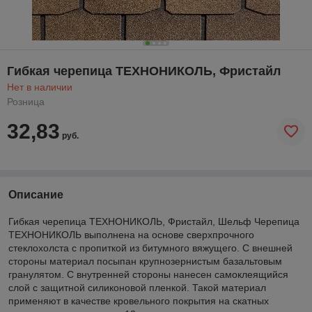
Гибкая черепица ТЕХНОНИКОЛЬ, Фристайл
Нет в наличии
Розница
32,83
руб.
Описание
Гибкая черепица ТЕХНОНИКОЛЬ, Фристайл, Шельф Черепица
ТЕХНОНИКОЛЬ выполнена на основе сверхпрочного
стеклохолста с пропиткой из битумного вяжущего. С внешней
стороны материал посыпан крупнозернистым базальтовым
гранулятом. С внутренней стороны нанесен самоклеящийся
слой с защитной силиконовой пленкой. Такой материал
применяют в качестве кровельного покрытия на скатных