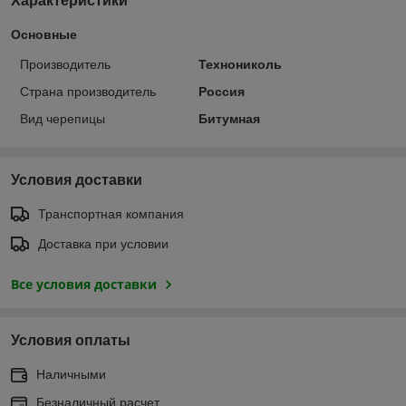
Характеристики
Основные
Производитель
Технониколь
Страна производитель
Россия
Вид черепицы
Битумная
Условия доставки
Транспортная компания
Доставка при условии
Все условия доставки
Условия оплаты
Наличными
Безналичный расчет