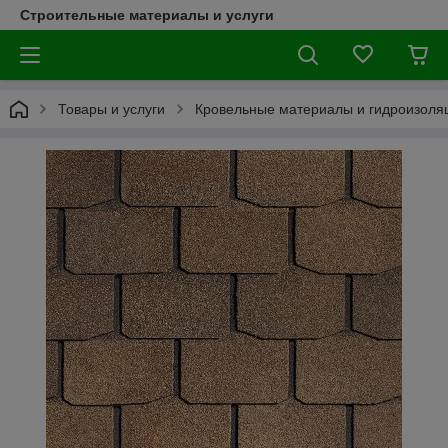
Строительные материалы и услуги
Товары и услуги
Кровельные материалы и гидроизоля