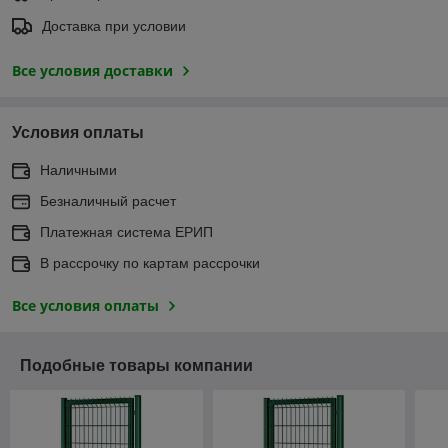
Доставка при условии
Все условия доставки
Условия оплаты
Наличными
Безналичный расчет
Платежная система ЕРИП
В рассрочку по картам рассрочки
Все условия оплаты
Подобные товары компании