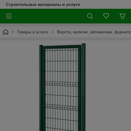
Строительные материалы и услуги
Товары и услуги
Ворота, калитки, автоматика, фурнит