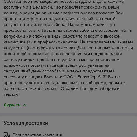
Собственное производство позволяет делать цены самыми
доступными в Беларуси, что позволяет сэкономить Ваши
деньги, а команда опытных профессионалов позволит Вам
просто и комфортно получить качественный желаемый
результат по установке забора. Наши монтажники - это
профессионалы с 15 летним стажем работы с разрешениями и
допусками на сложные виды работ, что говорит о высокой
квалификации и профессионализме. На все товары мы выдаем
документы (сертификаты качества). Для постоянных клиентов и
строителей профильного направления мы предоставляем
систему скидок. Для Вашего удобства мы предоставляем
возможность оплатить товары всеми доступными на
сегодняшний день способами, а также предоставляем
рассрочку и кредит. Вместе с ООО " Белзабор бай" Вы не
просто покупаете товары, а экономите своё время, деньги и
воплощаете мечты в жизнь. Оградим Ваш дом забором и
теплом!
Скрыть
Условия доставки
Транспортная компания