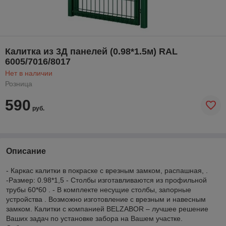
Калитка из 3Д панелей (0.98*1.5м) RAL
6005/7016/8017
Нет в наличии
Розница
590
руб.
Описание
- Каркас калитки в покраске с врезным замком, распашная, .
-Размер: 0.98*1,5 - Столбы изготавливаются из профильной
трубы 60*60 . - В комплекте несущие столбы, запорные
устройства . Возможно изготовление с врезным и навесным
замком. Калитки с компанией BELZABOR – лучшее решение
Ваших задач по установке забора на Вашем участке.