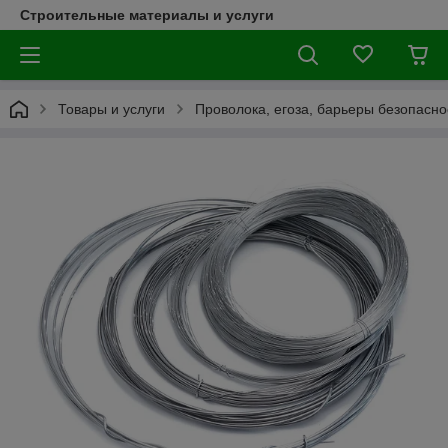
Строительные материалы и услуги
Товары и услуги
Проволока, егоза, барьеры безопасно