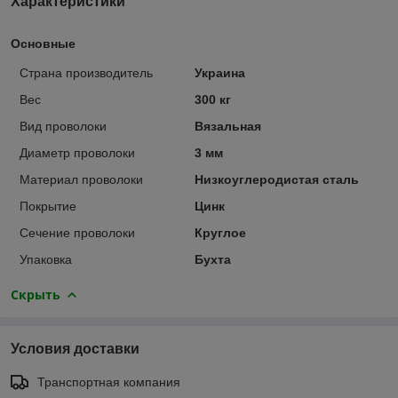
Характеристики
Основные
Страна производитель
Украина
Вес
300 кг
Вид проволоки
Вязальная
Диаметр проволоки
3 мм
Материал проволоки
Низкоуглеродистая сталь
Покрытие
Цинк
Сечение проволоки
Круглое
Упаковка
Бухта
Скрыть
Условия доставки
Транспортная компания