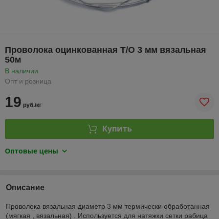
Проволока оцинкованная Т/О 3 мм вязальная
50м
В наличии
Опт и розница
19
руб./кг
Купить
Оптовые цены
Описание
Проволока вязальная диаметр 3 мм термически обработанная
(мягкая , вязальная) . Используется для натяжки сетки рабица