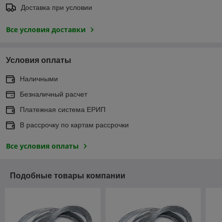
Доставка при условии
Все условия доставки
Условия оплаты
Наличными
Безналичный расчет
Платежная система ЕРИП
В рассрочку по картам рассрочки
Все условия оплаты
Подобные товары компании