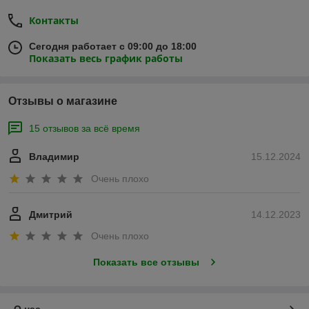
Контакты
Сегодня работает с 09:00 до 18:00
Показать весь график работы
Отзывы о магазине
15 отзывов за всё время
Владимир
15.12.2024
Очень плохо
Дмитрий
14.12.2023
Очень плохо
Показать все отзывы