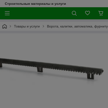
Строительные материалы и услуги
Товары и услуги
Ворота, калитки, автоматика, фурнит