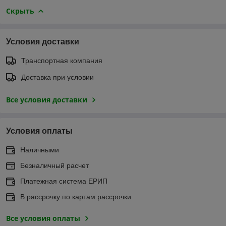
Скрыть
Условия доставки
Транспортная компания
Доставка при условии
Все условия доставки
Условия оплаты
Наличными
Безналичный расчет
Платежная система ЕРИП
В рассрочку по картам рассрочки
Все условия оплаты