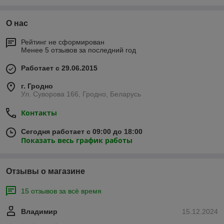
О нас
Рейтинг не сформирован
Менее 5 отзывов за последний год
Работает с 29.06.2015
г. Гродно
Ул. Суворова 166, Гродно, Беларусь
Контакты
Сегодня работает с 09:00 до 18:00
Показать весь график работы
Отзывы о магазине
15 отзывов за всё время
Владимир
15.12.2024