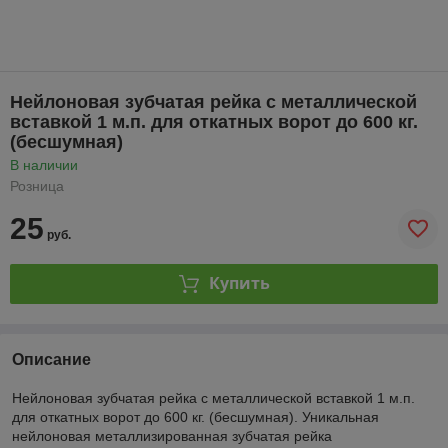
Нейлоновая зубчатая рейка с металлической
вставкой 1 м.п. для откатных ворот до 600 кг.
(бесшумная)
В наличии
Розница
25
руб.
Купить
Описание
Нейлоновая зубчатая рейка с металлической вставкой 1 м.п.
для откатных ворот до 600 кг. (бесшумная). Уникальная
нейлоновая металлизированная зубчатая рейка