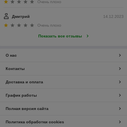
Очень плохо
Дмитрий
14.12.2023
Очень плохо
Показать все отзывы
О нас
Контакты
Доставка и оплата
График работы
Полная версия сайта
Политика обработки cookies