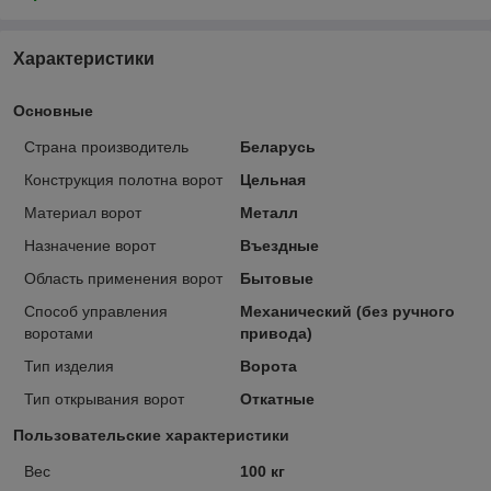
Характеристики
Основные
Страна производитель
Беларусь
Конструкция полотна ворот
Цельная
Материал ворот
Металл
Назначение ворот
Въездные
Область применения ворот
Бытовые
Способ управления
Механический (без ручного
воротами
привода)
Тип изделия
Ворота
Тип открывания ворот
Откатные
Пользовательские характеристики
Вес
100 кг