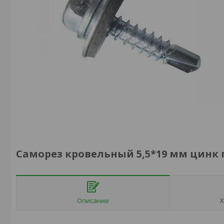
Саморез кровельный 5,5*19 мм цинк п
Описание
Х