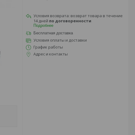
возврат товара в течение
14 дней
по договоренности
Подробнее
Бесплатная доставка
Условия оплаты и доставки
График работы
Адрес и контакты