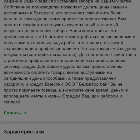
решение Ваших задач по установке забора на Вашем участке.
Собственное производство позволяет делать цены самыми
доступными в Беларуси, что позволяет сэкономить Ваши
деньги, а команда опытных профессионалов позволит Вам
просто и комфортно получить качественный желаемый
результат по установке забора. Наши монтажники - это
профессионалы с 15 летним стажем работы с разрешениями и
допусками на сложные виды работ, что говорит о высокой
квалификации и профессионализме. На все товары мы выдаем
документы (сертификаты качества). Для постоянных клиентов и
строителей профильного направления мы предоставляем
систему скидок. Для Вашего удобства мы предоставляем
возможность оплатить товары всеми доступными на
сегодняшний день способами, а также предоставляем
рассрочку и кредит. Вместе с ООО " Белзабор бай" Вы не
просто покупаете товары, а экономите своё время, деньги и
воплощаете мечты в жизнь. Оградим Ваш дом забором и
теплом!
Скрыть
Характеристики