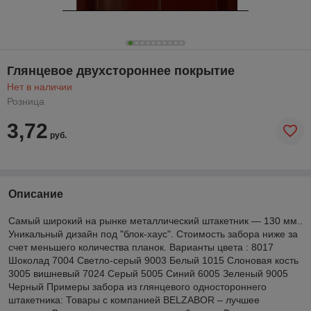
Глянцевое двухстороннее покрытие
Нет в наличии
Розница
3,72
руб.
Описание
Самый широкий на рынке металлический штакетник — 130 мм..
Уникальный дизайн под "блок-хаус". Стоимость забора ниже за
счет меньшего количества планок. Варианты цвета : 8017
Шоколад 7004 Светло-серый 9003 Белый 1015 Слоновая кость
3005 вишневый 7024 Серый 5005 Синий 6005 Зеленый 9005
Черный Примеры забора из глянцевого одностороннего
штакетника: Товары с компанией BELZABOR – лучшее