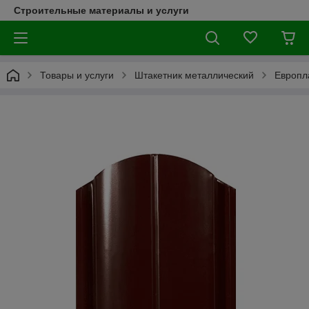
Строительные материалы и услуги
Товары и услуги
Штакетник металлический
Европл