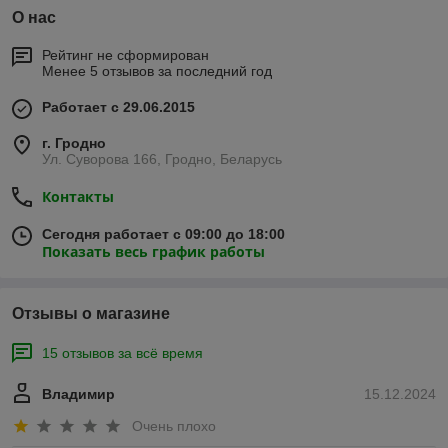
О нас
Рейтинг не сформирован
Менее 5 отзывов за последний год
Работает с 29.06.2015
г. Гродно
Ул. Суворова 166, Гродно, Беларусь
Контакты
Сегодня работает с 09:00 до 18:00
Показать весь график работы
Отзывы о магазине
15 отзывов за всё время
Владимир
15.12.2024
Очень плохо