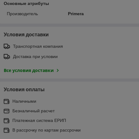
Основные атрибуты
Производитель
Primera
Условия доставки
Транспортная компания
Доставка при условии
Все условия доставки
Условия оплаты
Наличными
Безналичный расчет
Платежная система ЕРИП
В рассрочку по картам рассрочки