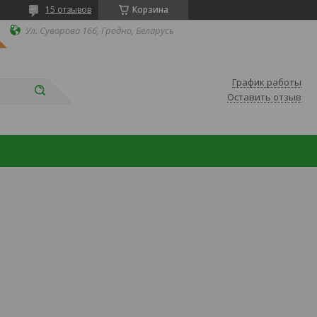
15 отзывов
Корзина
Ул. Суворова 166, Гродно, Беларусь
График работы
Оставить отзыв