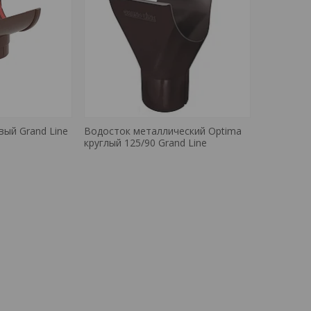
ый Grand Line
Водосток металлический Optima
круглый 125/90 Grand Line