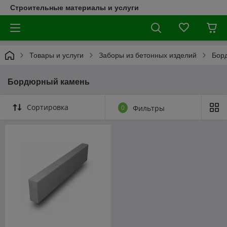
Строительные материалы и услуги
Товары и услуги
Заборы из бетонных изделий
Бор
Бордюрный камень
Сортировка
0
Фильтры