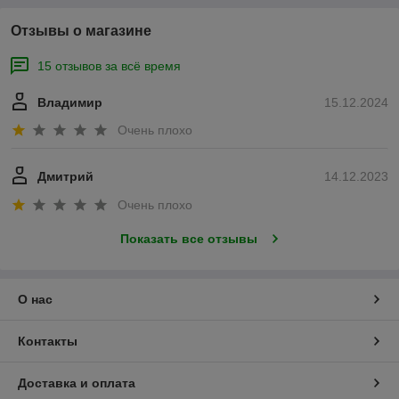
Отзывы о магазине
15 отзывов за всё время
Владимир
15.12.2024
Очень плохо
Дмитрий
14.12.2023
Очень плохо
Показать все отзывы
О нас
Контакты
Доставка и оплата