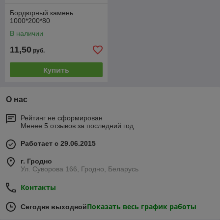
Бордюрный камень
1000*200*80
В наличии
11,50
руб.
Купить
О нас
Рейтинг не сформирован
Менее 5 отзывов за последний год
Работает с 29.06.2015
г. Гродно
Ул. Суворова 166, Гродно, Беларусь
Контакты
Показать весь график работы
Сегодня выходной