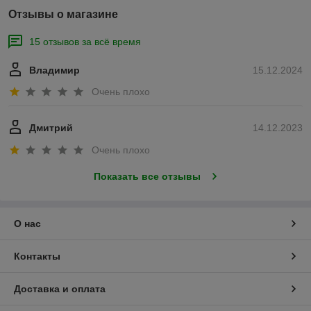
Отзывы о магазине
15 отзывов за всё время
Владимир
15.12.2024
Очень плохо
Дмитрий
14.12.2023
Очень плохо
Показать все отзывы
О нас
Контакты
Доставка и оплата