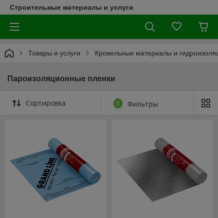
Строительные материалы и услуги
Товары и услуги
Кровельные материалы и гидроизоля
Пароизоляционные пленки
Сортировка
0
Фильтры