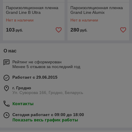
Пароизоляционная пленка
Пароизоляционная пленка
Grand Line B Ultra
Grand Line Alumix
Нет в наличии
Нет в наличии
103
280
руб.
руб.
О нас
Рейтинг не сформирован
Менее 5 отзывов за последний год
Работает с 29.06.2015
г. Гродно
Ул. Суворова 166, Гродно, Беларусь
Контакты
Сегодня работает с 09:00 до 18:00
Показать весь график работы